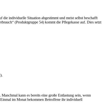
 die individuelle Situation abgestimmt und meist selbst beschafft
Verbrauch“ (Produktgruppe 54) kommt die Pflegekasse auf. Dies setzt
).
t. Manchmal kann es bereits eine große Entlastung sein, wenn
 Einmal im Monat bekommen Betroffene ihr individuell