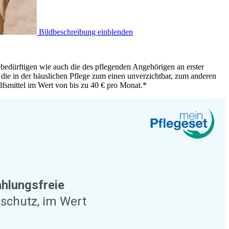
Bildbeschreibung einblenden
gebedürftigen wie auch die des pflegenden Angehörigen an erster
die in der häuslichen Pflege zum einen unverzichtbar, zum anderen
lfsmittel im Wert von bis zu 40 € pro Monat.*