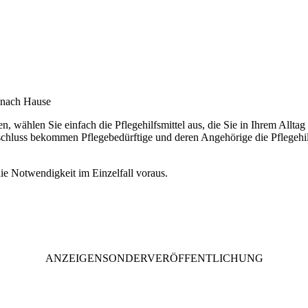
n nach Hause
 wählen Sie einfach die Pflegehilfsmittel aus, die Sie in Ihrem Allt
luss bekommen Pflegebedürftige und deren Angehörige die Pflegehilf
ie Notwendigkeit im Einzelfall voraus.
ANZEIGENSONDERVERÖFFENTLICHUNG