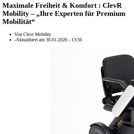
Maximale Freiheit & Komfort
:
ClevR
Mobility – „Ihre Experten für Premium
Mobilität“
Von
Clevr Mobility
-
Aktualisiert am
30.01.2026
-
13:56