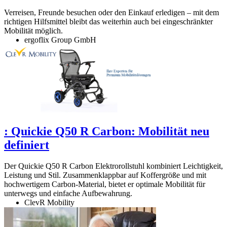
Verreisen, Freunde besuchen oder den Einkauf erledigen – mit dem
richtigen Hilfsmittel bleibt das weiterhin auch bei eingeschränkter
Mobilität möglich.
ergoflix Group GmbH
:
Quickie Q50 R Carbon: Mobilität neu
definiert
Der Quickie Q50 R Carbon Elektrorollstuhl kombiniert Leichtigkeit,
Leistung und Stil. Zusammenklappbar auf Koffergröße und mit
hochwertigem Carbon-Material, bietet er optimale Mobilität für
unterwegs und einfache Aufbewahrung.
ClevR Mobility