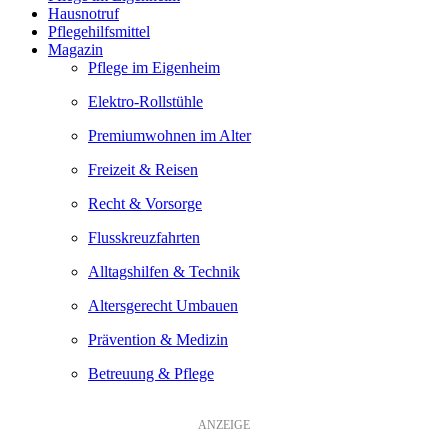
Hausnotruf
Pflegehilfsmittel
Magazin
Pflege im Eigenheim
Elektro-Rollstühle
Premiumwohnen im Alter
Freizeit & Reisen
Recht & Vorsorge
Flusskreuzfahrten
Alltagshilfen & Technik
Altersgerecht Umbauen
Prävention & Medizin
Betreuung & Pflege