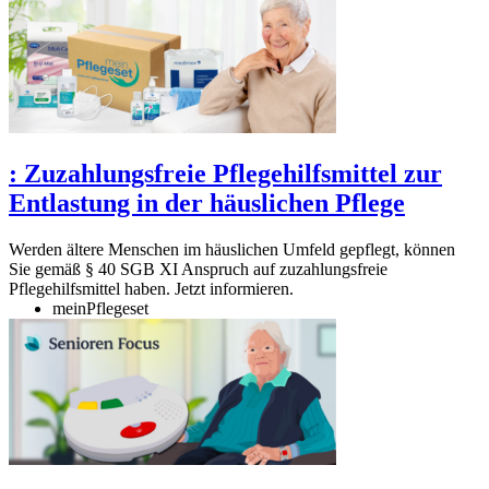
:
Zuzahlungsfreie Pflegehilfsmittel zur
Entlastung in der häuslichen Pflege
Werden ältere Menschen im häuslichen Umfeld gepflegt, können
Sie gemäß § 40 SGB XI Anspruch auf zuzahlungsfreie
Pflegehilfsmittel haben. Jetzt informieren.
meinPflegeset