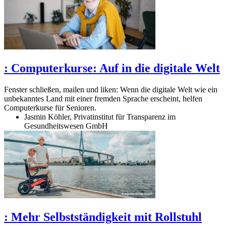
:
Computerkurse: Auf in die digitale Welt
Fenster schließen, mailen und liken: Wenn die digitale Welt wie ein
unbekanntes Land mit einer fremden Sprache erscheint, helfen
Computerkurse für Senioren.
Jasmin Köhler, Privatinstitut für Transparenz im
Gesundheitswesen GmbH
:
Mehr Selbstständigkeit mit Rollstuhl