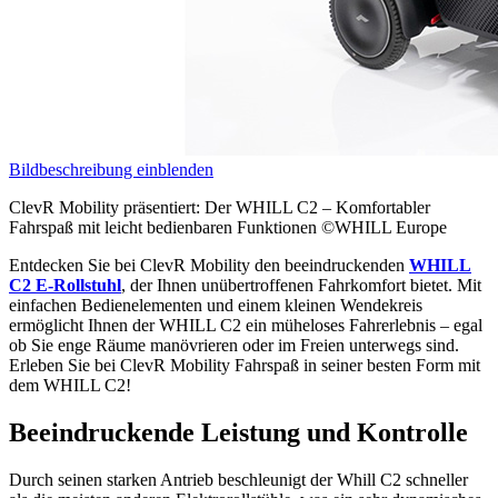
Bildbeschreibung einblenden
ClevR Mobility präsentiert: Der WHILL C2 – Komfortabler
Fahrspaß mit leicht bedienbaren Funktionen ©WHILL Europe
Entdecken Sie bei ClevR Mobility den beeindruckenden
WHILL
C2 E-Rollstuhl
, der Ihnen unübertroffenen Fahrkomfort bietet. Mit
einfachen Bedienelementen und einem kleinen Wendekreis
ermöglicht Ihnen der WHILL C2 ein müheloses Fahrerlebnis – egal
ob Sie enge Räume manövrieren oder im Freien unterwegs sind.
Erleben Sie bei ClevR Mobility Fahrspaß in seiner besten Form mit
dem WHILL C2!
Beeindruckende Leistung und Kontrolle
Durch seinen starken Antrieb beschleunigt der Whill C2 schneller