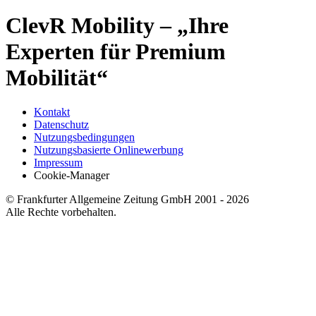
ClevR Mobility – „Ihre
Experten für Premium
Mobilität“
Kontakt
Datenschutz
Nutzungsbedingungen
Nutzungsbasierte Onlinewerbung
Impressum
Cookie-Manager
© Frankfurter Allgemeine Zeitung GmbH 2001 - 2026
Alle Rechte vorbehalten.