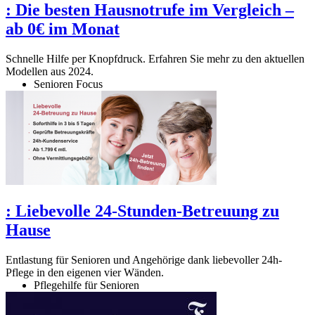
:
Die besten Hausnotrufe im Vergleich –
ab 0€ im Monat
Schnelle Hilfe per Knopfdruck. Erfahren Sie mehr zu den aktuellen
Modellen aus 2024.
Senioren Focus
:
Liebevolle 24-Stunden-Betreuung zu
Hause
Entlastung für Senioren und Angehörige dank liebevoller 24h-
Pflege in den eigenen vier Wänden.
Pflegehilfe für Senioren