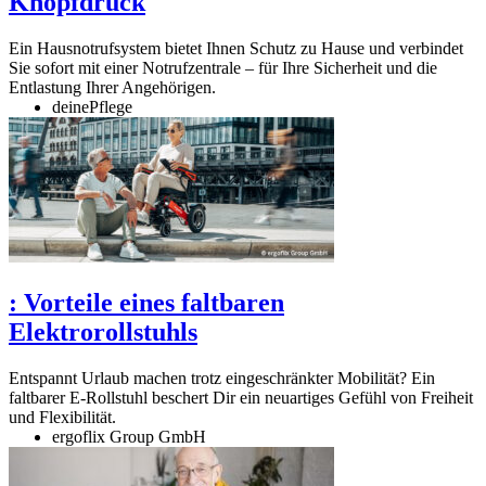
Knopfdruck
Ein Hausnotrufsystem bietet Ihnen Schutz zu Hause und verbindet
Sie sofort mit einer Notrufzentrale – für Ihre Sicherheit und die
Entlastung Ihrer Angehörigen.
deinePflege
:
Vorteile eines faltbaren
Elektrorollstuhls
Entspannt Urlaub machen trotz eingeschränkter Mobilität? Ein
faltbarer E-Rollstuhl beschert Dir ein neuartiges Gefühl von Freiheit
und Flexibilität.
ergoflix Group GmbH