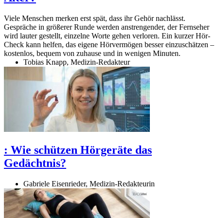
Viele Menschen merken erst spät, dass ihr Gehör nachlässt.
Gespräche in größerer Runde werden anstrengender, der Fernseher
wird lauter gestellt, einzelne Worte gehen verloren. Ein kurzer Hör-
Check kann helfen, das eigene Hörvermögen besser einzuschätzen –
kostenlos, bequem von zuhause und in wenigen Minuten.
Tobias Knapp, Medizin-Redakteur
:
Wie schützen Hörgeräte das
Gedächtnis?
Gabriele Eisenrieder, Medizin-Redakteurin