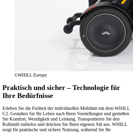
©WHILL Europe
Praktisch und sicher – Technologie für
Ihre Bedürfnisse
Erleben Sie die Freiheit der individuellen Mobilität mit dem WHILL
C2. Gestalten Sie Ihr Leben nach Ihren Vorstellungen und genießen
Sie Komfort, Wendigkeit und Leistung. Transportieren Sie den
Rollstuhl mühelos und drücken Sie Ihren eigenen Stil aus. WHILL
sorgt für praktische und sichere Nutzung, während Sie Ihr