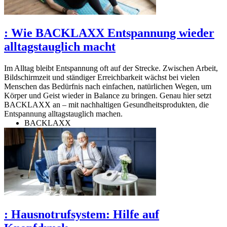
:
Wie BACKLAXX Entspannung wieder
alltagstauglich macht
Im Alltag bleibt Entspannung oft auf der Strecke. Zwischen Arbeit,
Bildschirmzeit und ständiger Erreichbarkeit wächst bei vielen
Menschen das Bedürfnis nach einfachen, natürlichen Wegen, um
Körper und Geist wieder in Balance zu bringen. Genau hier setzt
BACKLAXX an – mit nachhaltigen Gesundheitsprodukten, die
Entspannung alltagstauglich machen.
BACKLAXX
:
Hausnotrufsystem: Hilfe auf