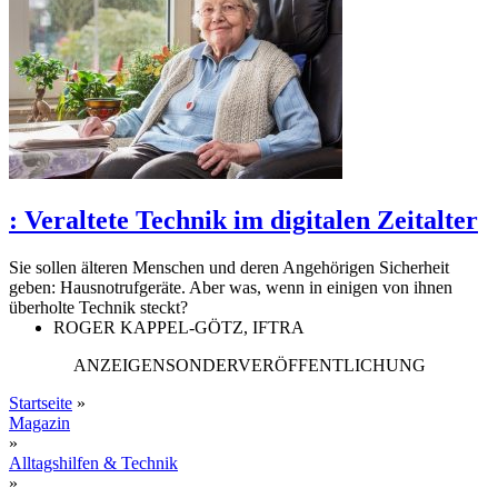
:
Veraltete Technik im digitalen Zeitalter
Sie sollen älteren Menschen und deren Angehörigen Sicherheit
geben: Hausnotrufgeräte. Aber was, wenn in einigen von ihnen
überholte Technik steckt?
ROGER KAPPEL-GÖTZ, IFTRA
ANZEIGENSONDERVERÖFFENTLICHUNG
Startseite
»
Magazin
»
Alltagshilfen & Technik
»