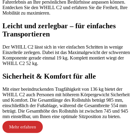
Fahrerlebnis an Ihre persönlichen Bedürfnisse anpassen können.
Entdecken Sie den WHILL C2 und erfahren Sie die Freiheit, Ihre
Mobilität zu maximieren.
Leicht und zerlegbar – für einfaches
Transportieren
Der WHILL C2 lässt sich in vier einfachen Schritten in wenige
Einzelteile zerlegen. Dabei ist das Maximalgewicht der schwersten
Komponente gerade einmal 19 kg. Komplett montiert wiegt der
WHILL C2 52 kg.
Sicherheit & Komfort für alle
Mit einer beeindruckenden Tragfähigkeit von 136 kg bietet der
WHILL C2 auch Personen mit höherem Körpergewicht Sicherheit
und Komfort. Die Gesamtlänge des Rollstuhls beträgt 985 mm,
einschließlich der Fußablage, während die Gesamtbreite 554 mm
beträgt. Die Gesamthöhe des Rollstuhls ist zwischen 745 und 945
mm einstellbar, um Ihnen eine optimale Sitzposition zu bieten.
Mehr erfahren