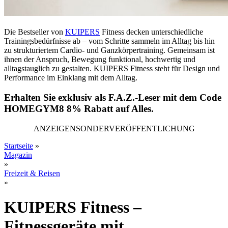
Die Bestseller von
KUIPERS
Fitness decken unterschiedliche
Trainingsbedürfnisse ab – vom Schritte sammeln im Alltag bis hin
zu strukturiertem Cardio- und Ganzkörpertraining. Gemeinsam ist
ihnen der Anspruch, Bewegung funktional, hochwertig und
alltagstauglich zu gestalten. KUIPERS Fitness steht für Design und
Performance im Einklang mit dem Alltag.
Erhalten Sie exklusiv als F.A.Z.-Leser mit dem Code
HOMEGYM8
8% Rabatt auf Alles.
ANZEIGENSONDERVERÖFFENTLICHUNG
Startseite
»
Magazin
»
Freizeit & Reisen
»
KUIPERS Fitness –
Fitnessgeräte mit