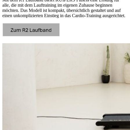
alle, die mit dem Lauftraining im eigenen Zuhause beginnen
möchten. Das Modell ist kompakt, übersichtlich gestaltet und auf
einen unkomplizierten Einstieg in das Cardio-Training ausgerichtet.