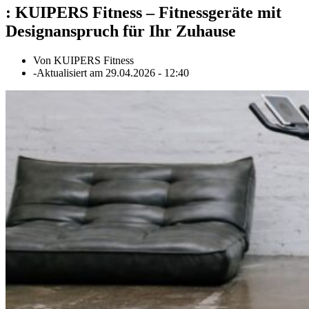
:
KUIPERS Fitness – Fitnessgeräte mit
Designanspruch für Ihr Zuhause
Von
KUIPERS Fitness
-
Aktualisiert am
29.04.2026
-
12:40