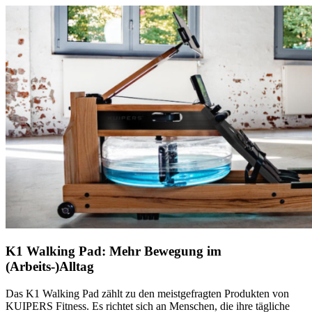
K1 Walking Pad: Mehr Bewegung im
(Arbeits-)Alltag
Das K1 Walking Pad zählt zu den meistgefragten Produkten von
KUIPERS Fitness. Es richtet sich an Menschen, die ihre tägliche