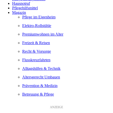
Hausnotruf
Pflegehilfsmittel
Magazin
Pflege im Eigenheim
Elektro-Rollstühle
Premiumwohnen im Alter
Freizeit & Reisen
Recht & Vorsorge
Flusskreuzfahrten
Alltagshilfen & Technik
Altersgerecht Umbauen
Prävention & Medizin
Betreuung & Pflege