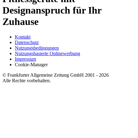
Designanspruch für Ihr
Zuhause
Kontakt
Datenschutz
Nutzungsbedingungen
Nutzungsbasierte Onlinewerbung
Impressum
Cookie-Manager
© Frankfurter Allgemeine Zeitung GmbH 2001 - 2026
Alle Rechte vorbehalten.