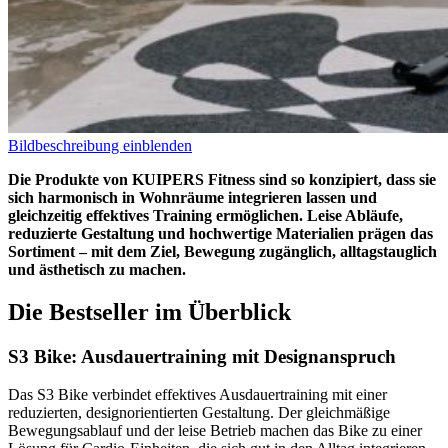
Bildbeschreibung einblenden
Die Produkte von KUIPERS Fitness sind so konzipiert, dass sie
sich harmonisch in Wohnräume integrieren lassen und
gleichzeitig effektives Training ermöglichen. Leise Abläufe,
reduzierte Gestaltung und hochwertige Materialien prägen das
Sortiment – mit dem Ziel, Bewegung zugänglich, alltagstauglich
und ästhetisch zu machen.
Die Bestseller im Überblick
S3 Bike: Ausdauertraining mit Designanspruch
Das S3 Bike verbindet effektives Ausdauertraining mit einer
reduzierten, designorientierten Gestaltung. Der gleichmäßige
Bewegungsablauf und der leise Betrieb machen das Bike zu einer