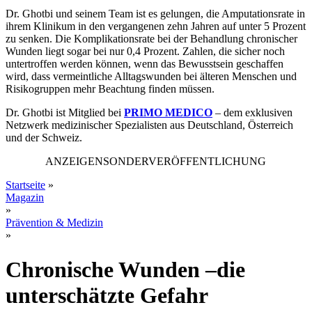
Dr. Ghotbi und seinem Team ist es gelungen, die Amputationsrate in
ihrem Klinikum in den vergangenen zehn Jahren auf unter 5 Prozent
zu senken. Die Komplikationsrate bei der Behandlung chronischer
Wunden liegt sogar bei nur 0,4 Prozent. Zahlen, die sicher noch
untertroffen werden können, wenn das Bewusstsein geschaffen
wird, dass vermeintliche Alltagswunden bei älteren Menschen und
Risikogruppen mehr Beachtung finden müssen.
Dr. Ghotbi ist Mitglied bei
PRIMO MEDICO
– dem exklusiven
Netzwerk medizinischer Spezialisten aus Deutschland, Österreich
und der Schweiz.
ANZEIGENSONDERVERÖFFENTLICHUNG
Startseite
»
Magazin
»
Prävention & Medizin
»
Chronische Wunden –die
unterschätzte Gefahr