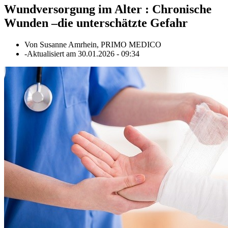
Wundversorgung im Alter
:
Chronische
Wunden –die unterschätzte Gefahr
Von
Susanne Amrhein, PRIMO MEDICO
-
Aktualisiert am
30.01.2026
-
09:34