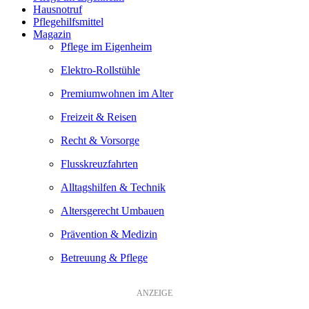
Hausnotruf
Pflegehilfsmittel
Magazin
Pflege im Eigenheim
Elektro-Rollstühle
Premiumwohnen im Alter
Freizeit & Reisen
Recht & Vorsorge
Flusskreuzfahrten
Alltagshilfen & Technik
Altersgerecht Umbauen
Prävention & Medizin
Betreuung & Pflege