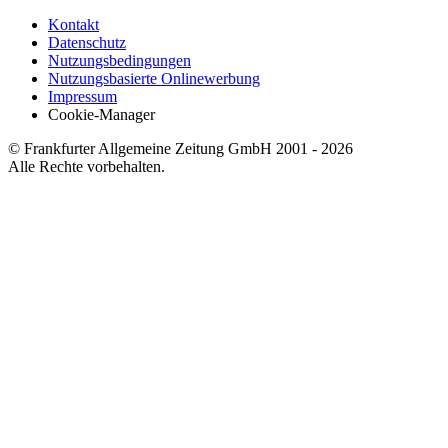
Kontakt
Datenschutz
Nutzungsbedingungen
Nutzungsbasierte Onlinewerbung
Impressum
Cookie-Manager
© Frankfurter Allgemeine Zeitung GmbH 2001 - 2026
Alle Rechte vorbehalten.