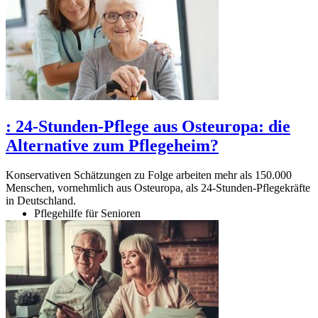
:
24-Stunden-Pflege aus Osteuropa: die
Alternative zum Pflegeheim?
Konservativen Schätzungen zu Folge arbeiten mehr als 150.000
Menschen, vornehmlich aus Osteuropa, als 24-Stunden-Pflegekräfte
in Deutschland.
Pflegehilfe für Senioren