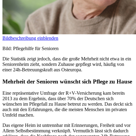
Bildbeschreibung einblenden
Bild: Pflegehilfe für Senioren
Die Statistik zeigt jedoch, dass die große Mehrheit nicht etwa in ein
Seniorenheim zieht, sondern Zuhause gepflegt wird, häufig von
einer 24h-Betreuungskraft aus Osteuropa.
Mehrheit der Senioren wünscht sich Pflege zu Hause
Eine repräsentative Umfrage der R+V-Versicherung kam bereits
2013 zu dem Ergebnis, dass über 70% der Deutschen sich
wünschen im Pflegefall zu Hause betreut zu werden. Das deckt sich
auch mit den Erfahrungen, die die meisten Menschen im privaten
Umfeld machen.
Das eigene Heim ist untrennbar mit Erinnerungen, Freiheit und vor
Allem Selbstbestimmung verknüpft. Vermutlich lässt sich dadurch