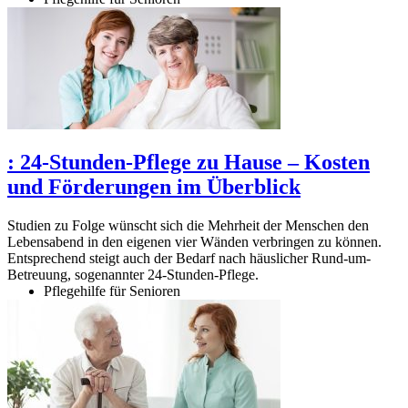
:
24-Stunden-Pflege zu Hause – Kosten
und Förderungen im Überblick
Studien zu Folge wünscht sich die Mehrheit der Menschen den
Lebensabend in den eigenen vier Wänden verbringen zu können.
Entsprechend steigt auch der Bedarf nach häuslicher Rund-um-
Betreuung, sogenannter 24-Stunden-Pflege.
Pflegehilfe für Senioren