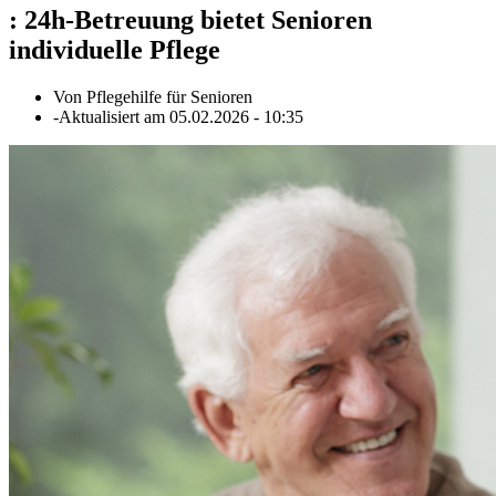
:
24h-Betreuung bietet Senioren
individuelle Pflege
Von
Pflegehilfe für Senioren
-
Aktualisiert am
05.02.2026
-
10:35