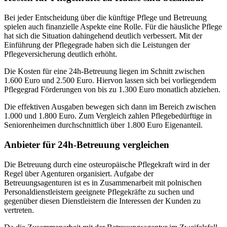
Bei jeder Entscheidung über die künftige Pflege und Betreuung
spielen auch finanzielle Aspekte eine Rolle. Für die häusliche Pflege
hat sich die Situation dahingehend deutlich verbessert. Mit der
Einführung der Pflegegrade haben sich die Leistungen der
Pflegeversicherung deutlich erhöht.
Die Kosten für eine 24h-Betreuung liegen im Schnitt zwischen
1.600 Euro und 2.500 Euro. Hiervon lassen sich bei vorliegendem
Pflegegrad Förderungen von bis zu 1.300 Euro monatlich abziehen.
Die effektiven Ausgaben bewegen sich dann im Bereich zwischen
1.000 und 1.800 Euro. Zum Vergleich zahlen Pflegebedürftige in
Seniorenheimen durchschnittlich über 1.800 Euro Eigenanteil.
Anbieter für 24h-Betreuung vergleichen
Die Betreuung durch eine osteuropäische Pflegekraft wird in der
Regel über Agenturen organisiert. Aufgabe der
Betreuungsagenturen ist es in Zusammenarbeit mit polnischen
Personaldienstleistern geeignete Pflegekräfte zu suchen und
gegenüber diesen Dienstleistern die Interessen der Kunden zu
vertreten.