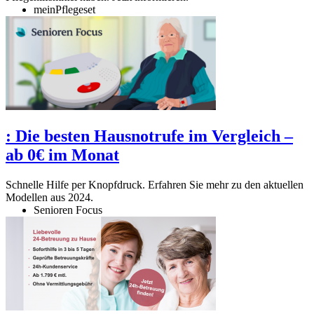
meinPflegeset
:
Die besten Hausnotrufe im Vergleich –
ab 0€ im Monat
Schnelle Hilfe per Knopfdruck. Erfahren Sie mehr zu den aktuellen
Modellen aus 2024.
Senioren Focus