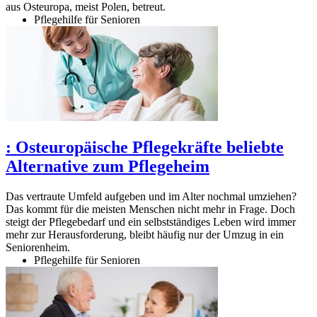
aus Osteuropa, meist Polen, betreut.
Pflegehilfe für Senioren
:
Osteuropäische Pflegekräfte beliebte
Alternative zum Pflegeheim
Das vertraute Umfeld aufgeben und im Alter nochmal umziehen?
Das kommt für die meisten Menschen nicht mehr in Frage. Doch
steigt der Pflegebedarf und ein selbstständiges Leben wird immer
mehr zur Herausforderung, bleibt häufig nur der Umzug in ein
Seniorenheim.
Pflegehilfe für Senioren