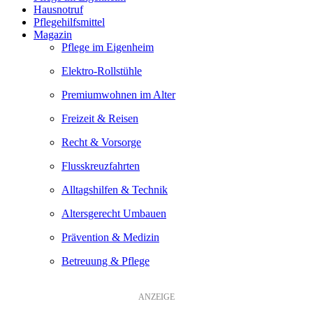
Hausnotruf
Pflegehilfsmittel
Magazin
Pflege im Eigenheim
Elektro-Rollstühle
Premiumwohnen im Alter
Freizeit & Reisen
Recht & Vorsorge
Flusskreuzfahrten
Alltagshilfen & Technik
Altersgerecht Umbauen
Prävention & Medizin
Betreuung & Pflege