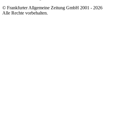
© Frankfurter Allgemeine Zeitung GmbH 2001 - 2026
Alle Rechte vorbehalten.