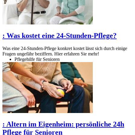
:
Was kostet eine 24-Stunden-Pflege?
Was eine 24-Stunden-Pflege konkret kostet lässt sich durch einige
Fragen ungefähr beziffern. Hier erfahren Sie mehr!
Pflegehilfe für Senioren
:
Altern im Eigenheim: persönliche 24h
Pflege für Senioren