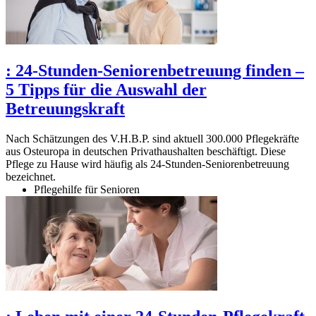
:
24-Stunden-Seniorenbetreuung finden –
5 Tipps für die Auswahl der
Betreuungskraft
Nach Schätzungen des V.H.B.P. sind aktuell 300.000 Pflegekräfte
aus Osteuropa in deutschen Privathaushalten beschäftigt. Diese
Pflege zu Hause wird häufig als 24-Stunden-Seniorenbetreuung
bezeichnet.
Pflegehilfe für Senioren