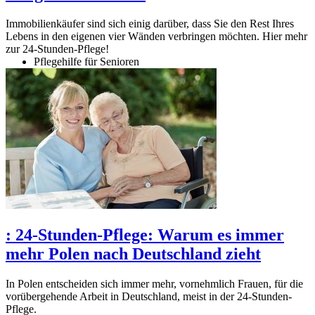
Immobilienkäufer sind sich einig darüber, dass Sie den Rest Ihres
Lebens in den eigenen vier Wänden verbringen möchten. Hier mehr
zur 24-Stunden-Pflege!
Pflegehilfe für Senioren
:
24-Stunden-Pflege: Warum es immer
mehr Polen nach Deutschland zieht
In Polen entscheiden sich immer mehr, vornehmlich Frauen, für die
vorübergehende Arbeit in Deutschland, meist in der 24-Stunden-
Pflege.