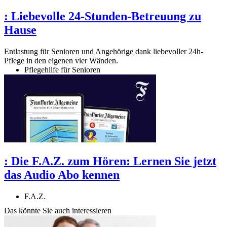
:
Liebevolle 24-Stunden-Betreuung zu
Hause
Entlastung für Senioren und Angehörige dank liebevoller 24h-
Pflege in den eigenen vier Wänden.
Pflegehilfe für Senioren
:
Die F.A.Z. zum Hören: Lernen Sie jetzt
das Audio Abo kennen
F.A.Z.
Das könnte Sie auch interessieren