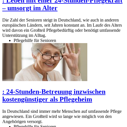
:
Leben mit einer 24-Stunden-Pflegekraft
– umsorgt im Alter
Die Zahl der Senioren steigt in Deutschland, wie auch in anderen
europäischen Ländern, seit Jahren konstant an. Im Laufe des Alters
wird davon ein Großteil Pflegebedürftig oder benötigt umfassende
Unterstützung im Alltag.
Pflegehilfe für Senioren
:
24-Stunden-Betreuung inzwischen
kostengünstiger als Pflegeheim
In Deutschland sind immer mehr Menschen auf umfassende Pflege
angewiesen. Ein Großteil wird so lange wie möglich von den
Angehörigen versorgt.
Pflegehilfe für Senioren