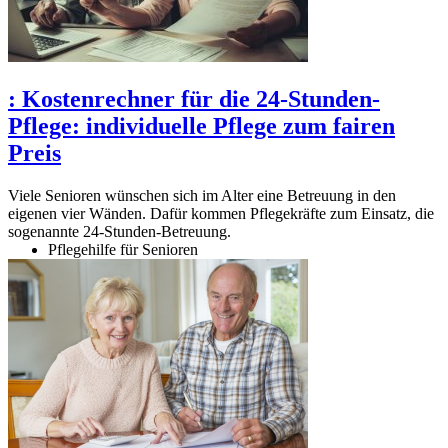
:
Kostenrechner für die 24-Stunden-
Pflege: individuelle Pflege zum fairen
Preis
Viele Senioren wünschen sich im Alter eine Betreuung in den
eigenen vier Wänden. Dafür kommen Pflegekräfte zum Einsatz, die
sogenannte 24-Stunden-Betreuung.
Pflegehilfe für Senioren