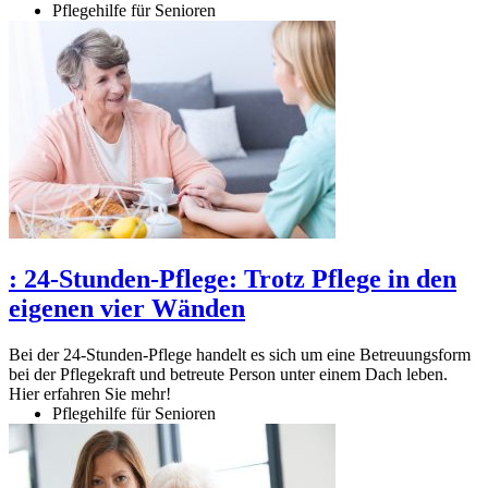
Pflegehilfe für Senioren
:
24-Stunden-Pflege: Trotz Pflege in den
eigenen vier Wänden
Bei der 24-Stunden-Pflege handelt es sich um eine Betreuungsform
bei der Pflegekraft und betreute Person unter einem Dach leben.
Hier erfahren Sie mehr!
Pflegehilfe für Senioren