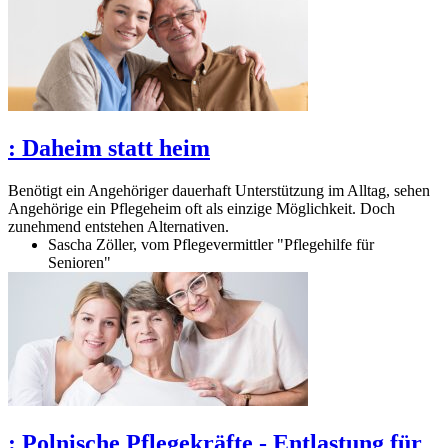
:
Daheim statt heim
Benötigt ein Angehöriger dauerhaft Unterstützung im Alltag, sehen
Angehörige ein Pflegeheim oft als einzige Möglichkeit. Doch
zunehmend entstehen Alternativen.
Sascha Zöller, vom Pflegevermittler "Pflegehilfe für
Senioren"
:
Polnische Pflegekräfte - Entlastung für