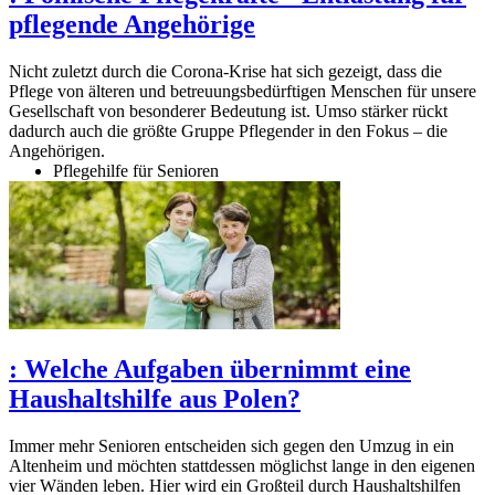
pflegende Angehörige
Nicht zuletzt durch die Corona-Krise hat sich gezeigt, dass die
Pflege von älteren und betreuungsbedürftigen Menschen für unsere
Gesellschaft von besonderer Bedeutung ist. Umso stärker rückt
dadurch auch die größte Gruppe Pflegender in den Fokus – die
Angehörigen.
Pflegehilfe für Senioren
:
Welche Aufgaben übernimmt eine
Haushaltshilfe aus Polen?
Immer mehr Senioren entscheiden sich gegen den Umzug in ein
Altenheim und möchten stattdessen möglichst lange in den eigenen
vier Wänden leben. Hier wird ein Großteil durch Haushaltshilfen