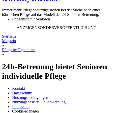
Immer mehr Pflegebedürftige stoßen bei der Suche nach einer
häuslichen Pflege auf das Modell der 24-Stunden-Betreuung.
Pflegehilfe für Senioren
ANZEIGENSONDERVERÖFFENTLICHUNG
Startseite
»
Magazin
»
Pflege im Eigenheim
»
24h-Betreuung bietet Senioren
individuelle Pflege
Kontakt
Datenschutz
Nutzungsbedingungen
Nutzungsbasierte Onlinewerbung
Impressum
Cookie-Manager